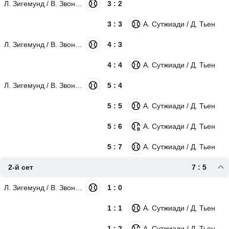
Л. Зигемунд / В. Звонарёва
3 : 2
3 : 3
А. Сутжиади / Д. Тьен
Л. Зигемунд / В. Звонарёва
4 : 3
4 : 4
А. Сутжиади / Д. Тьен
Л. Зигемунд / В. Звонарёва
5 : 4
5 : 5
А. Сутжиади / Д. Тьен
5 : 6
А. Сутжиади / Д. Тьен
5 : 7
А. Сутжиади / Д. Тьен
2-й сет
7 : 5
Л. Зигемунд / В. Звонарёва
1 : 0
1 : 1
А. Сутжиади / Д. Тьен
1 : 2
А. Сутжиади / Д. Тьен