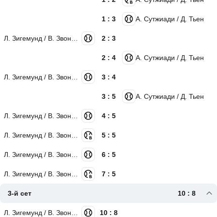
1 : 3
А. Сутжиади / Д. Тьен
Л. Зигемунд / В. Звонарёва
2 : 3
2 : 4
А. Сутжиади / Д. Тьен
Л. Зигемунд / В. Звонарёва
3 : 4
3 : 5
А. Сутжиади / Д. Тьен
Л. Зигемунд / В. Звонарёва
4 : 5
Л. Зигемунд / В. Звонарёва
5 : 5
Л. Зигемунд / В. Звонарёва
6 : 5
Л. Зигемунд / В. Звонарёва
7 : 5
3-й сет
10 : 8
Л. Зигемунд / В. Звонарёва
10 : 8