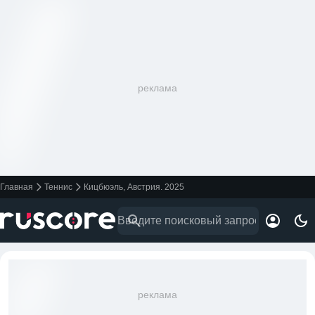
реклама
Главная
Теннис
Кицбюэль, Австрия. 2025
реклама