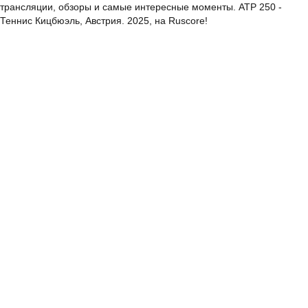
трансляции, обзоры и самые интересные моменты. ATP 250 -
Теннис Кицбюэль, Австрия. 2025, на Ruscore!