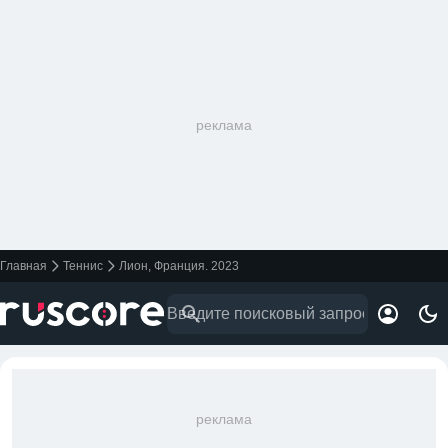
реклама
Главная
Теннис
Лион, Франция. 2023
реклама