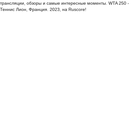
трансляции, обзоры и самые интересные моменты. WTA 250 -
Теннис Лион, Франция. 2023, на Ruscore!