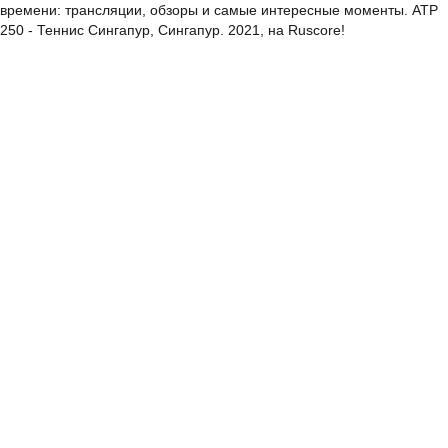
времени: трансляции, обзоры и самые интересные моменты. ATP
250 - Теннис Сингапур, Сингапур. 2021, на Ruscore!