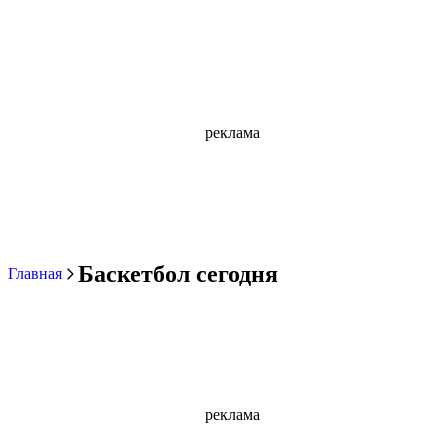
реклама
Баскетбол сегодня
Главная
реклама