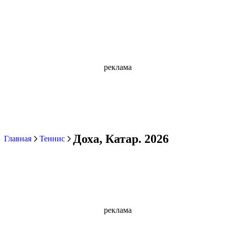
реклама
Доха, Катар. 2026
Главная
Теннис
реклама