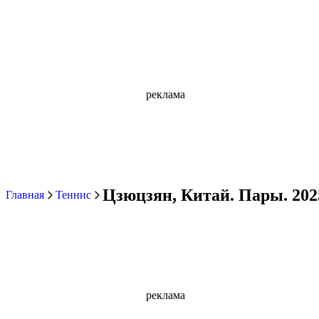
реклама
Цзюцзян, Китай. Пары. 202
Главная
Теннис
реклама