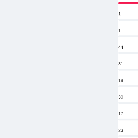
1
1
44
31
18
30
17
23