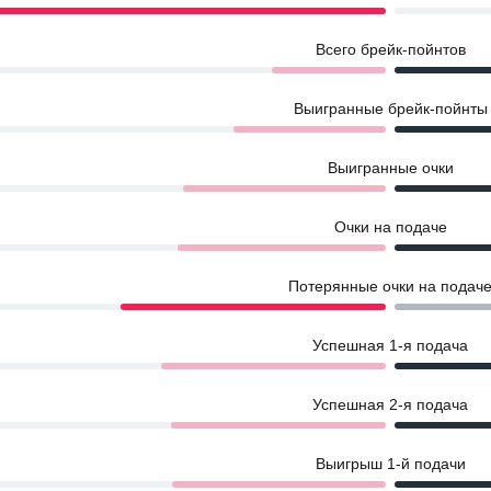
Всего брейк-пойнтов
Выигранные брейк-пойнты
Выигранные очки
Очки на подаче
Потерянные очки на подач
Успешная 1-я подача
Успешная 2-я подача
Выигрыш 1-й подачи