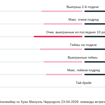
Выигрыш 2-й подачи
Макс. очков подряд
Очки, выигранные из последних 10 
Геймы на подаче
Выигранные геймы
Макс. геймов подряд
Тай-брейк
Альтмайер vs Хуан Мануэль Черундоло 23-04-2026: команды встреч