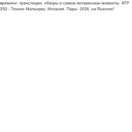
времени: трансляции, обзоры и самые интересные моменты. ATP
250 - Теннис Мальорка, Испания. Пары. 2026, на Ruscore!