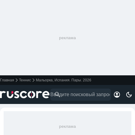
реклама
Главная
Теннис
Мальорка, Испания. Пары. 2026
реклама