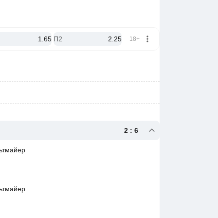
1.65
П2
2.25
18+
2 : 6
льтмайер
льтмайер