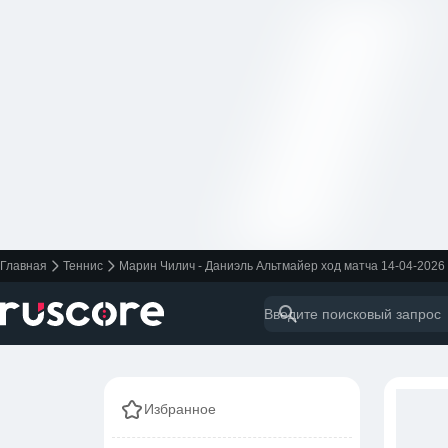
Главная
Теннис
Марин Чилич - Даниэль Альтмайер ход матча 14-04-2026
Избранное