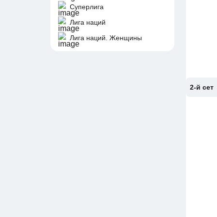
Суперлига
Лига наций
Лига наций. Женщины
2-й сет