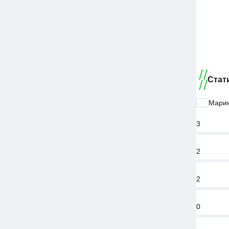
Стат
Марин
3
2
2
0