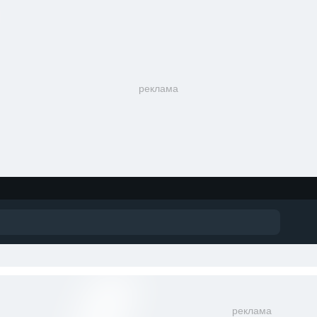
реклама
реклама