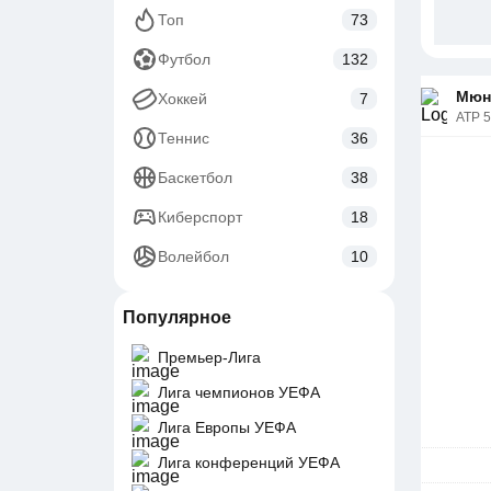
Топ
73
Футбол
132
Мюнх
Хоккей
7
ATP 
Теннис
36
Баскетбол
38
Киберспорт
18
Волейбол
10
Популярное
Премьер-Лига
Лига чемпионов УЕФА
Лига Европы УЕФА
Лига конференций УЕФА