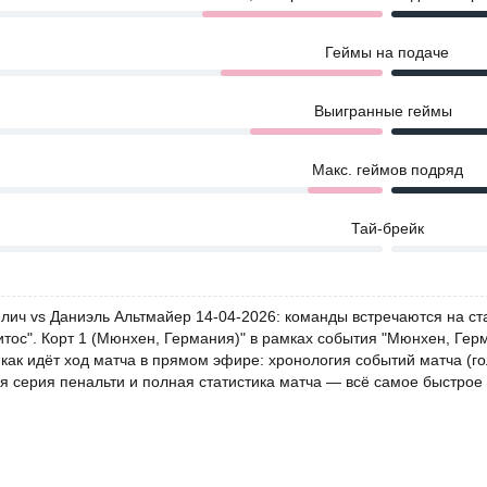
Геймы на подаче
Выигранные геймы
Макс. геймов подряд
Тай-брейк
лич vs Даниэль Альтмайер 14-04-2026: команды встречаются на с
итос". Корт 1 (Мюнхен, Германия)" в рамках события "Мюнхен, Ге
как идёт ход матча в прямом эфире: хронология событий матча (го
я серия пенальти и полная статистика матча — всё самое быстрое 