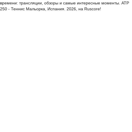
времени: трансляции, обзоры и самые интересные моменты. ATP
250 - Теннис Мальорка, Испания. 2026, на Ruscore!