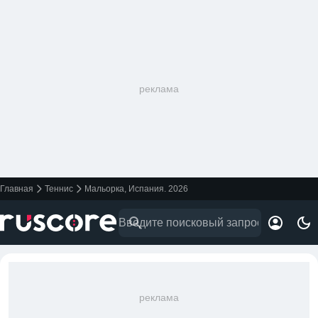
реклама
Главная
Теннис
Мальорка, Испания. 2026
реклама