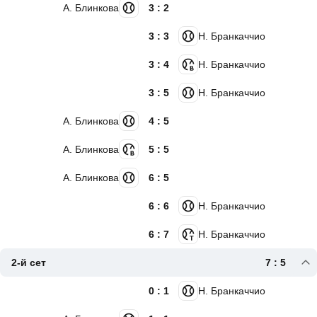
А. Блинкова
3 : 2
3 : 3
Н. Бранкаччио
3 : 4
Н. Бранкаччио
3 : 5
Н. Бранкаччио
А. Блинкова
4 : 5
А. Блинкова
5 : 5
А. Блинкова
6 : 5
6 : 6
Н. Бранкаччио
6 : 7
Н. Бранкаччио
2-й сет
7 : 5
0 : 1
Н. Бранкаччио