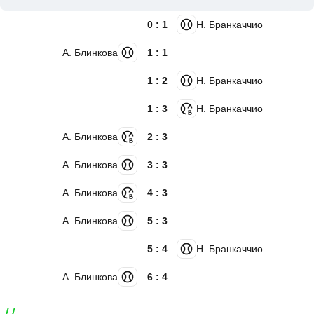
0 : 1
Н. Бранкаччио
А. Блинкова
1 : 1
1 : 2
Н. Бранкаччио
1 : 3
Н. Бранкаччио
А. Блинкова
2 : 3
А. Блинкова
3 : 3
А. Блинкова
4 : 3
А. Блинкова
5 : 3
5 : 4
Н. Бранкаччио
А. Блинкова
6 : 4