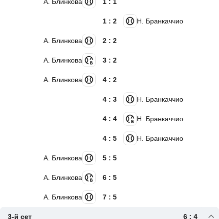
А. Блинкова
1 : 1
1 : 2
Н. Бранкаччио
А. Блинкова
2 : 2
А. Блинкова
3 : 2
А. Блинкова
4 : 2
4 : 3
Н. Бранкаччио
4 : 4
Н. Бранкаччио
4 : 5
Н. Бранкаччио
А. Блинкова
5 : 5
А. Блинкова
6 : 5
А. Блинкова
7 : 5
3-й сет
6 : 4