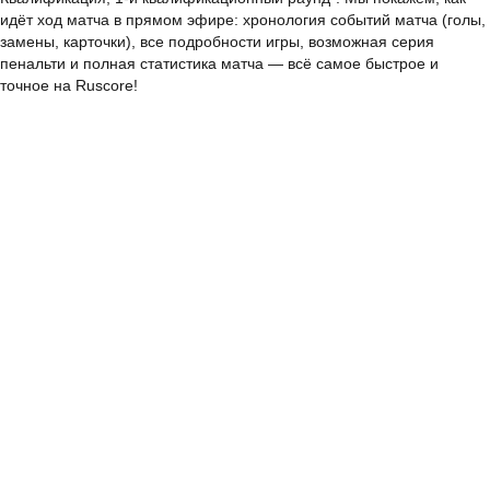
идёт ход матча в прямом эфире: хронология событий матча (голы,
замены, карточки), все подробности игры, возможная серия
пенальти и полная статистика матча — всё самое быстрое и
точное на Ruscore!