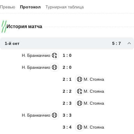
Превью
Протокол
Турнирная таблица
История матча
1-й сет
5 : 7
Н. Бранкаччио
1 : 0
Н. Бранкаччио
2 : 0
2 : 1
М. Стояна
2 : 2
М. Стояна
2 : 3
М. Стояна
Н. Бранкаччио
3 : 3
3 : 4
М. Стояна