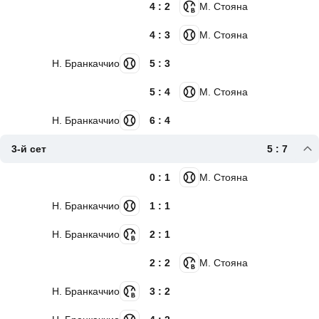
4 : 2
М. Стояна
4 : 3
М. Стояна
Н. Бранкаччио
5 : 3
5 : 4
М. Стояна
Н. Бранкаччио
6 : 4
3-й сет
5 : 7
0 : 1
М. Стояна
Н. Бранкаччио
1 : 1
Н. Бранкаччио
2 : 1
2 : 2
М. Стояна
Н. Бранкаччио
3 : 2