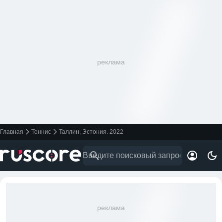
реклама
Главная
Теннис
Таллин, Эстония. 2022
реклама