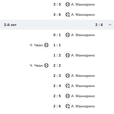
3 : 5
А. Маннарино
3 : 6
А. Маннарино
2-й сет
2 : 6
0 : 1
А. Маннарино
Ч. Чжан
1 : 1
1 : 2
А. Маннарино
Ч. Чжан
2 : 2
2 : 3
А. Маннарино
2 : 4
А. Маннарино
2 : 5
А. Маннарино
2 : 6
А. Маннарино