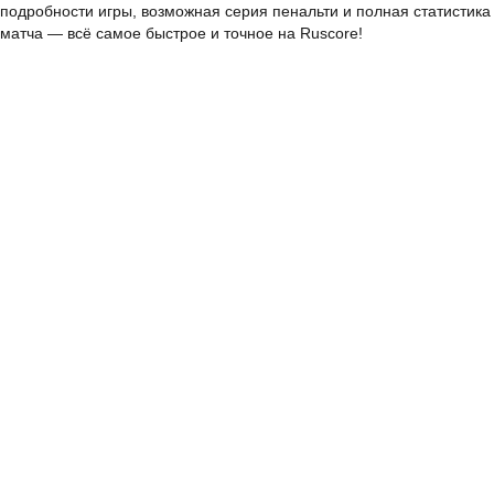
подробности игры, возможная серия пенальти и полная статистика
матча — всё самое быстрое и точное на Ruscore!