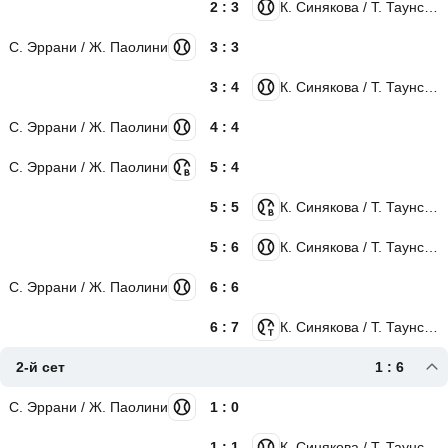
2 : 3
К. Синякова / Т. Таунсенд
С. Эррани / Ж. Паолини
3 : 3
3 : 4
К. Синякова / Т. Таунсенд
С. Эррани / Ж. Паолини
4 : 4
С. Эррани / Ж. Паолини
5 : 4
5 : 5
К. Синякова / Т. Таунсенд
5 : 6
К. Синякова / Т. Таунсенд
С. Эррани / Ж. Паолини
6 : 6
6 : 7
К. Синякова / Т. Таунсенд
2-й сет
1 : 6
С. Эррани / Ж. Паолини
1 : 0
1 : 1
К. Синякова / Т. Таунсенд