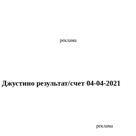
реклама
Джустино результат/счет 04-04-2021
реклама