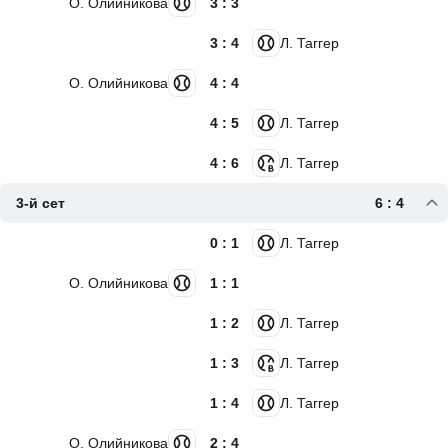
О. Олийникова
3 : 3
3 : 4
Л. Таггер
О. Олийникова
4 : 4
4 : 5
Л. Таггер
4 : 6
Л. Таггер
3-й сет
6 : 4
0 : 1
Л. Таггер
О. Олийникова
1 : 1
1 : 2
Л. Таггер
1 : 3
Л. Таггер
1 : 4
Л. Таггер
О. Олийникова
2 : 4