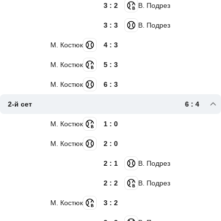
3 : 2
В. Подрез
3 : 3
В. Подрез
М. Костюк
4 : 3
М. Костюк
5 : 3
М. Костюк
6 : 3
2-й сет
6 : 4
М. Костюк
1 : 0
М. Костюк
2 : 0
2 : 1
В. Подрез
2 : 2
В. Подрез
М. Костюк
3 : 2