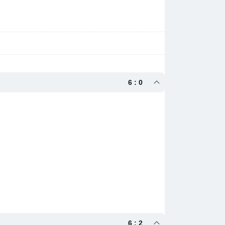
6 : 0
6 : 2