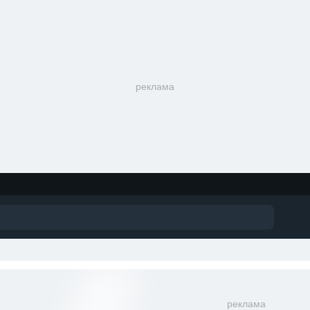
реклама
реклама