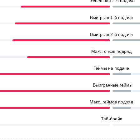
Успешная 2-я подача
Выигрыш 1-й подачи
Выигрыш 2-й подачи
Макс. очков подряд
Геймы на подаче
Выигранные геймы
Макс. геймов подряд
Тай-брейк