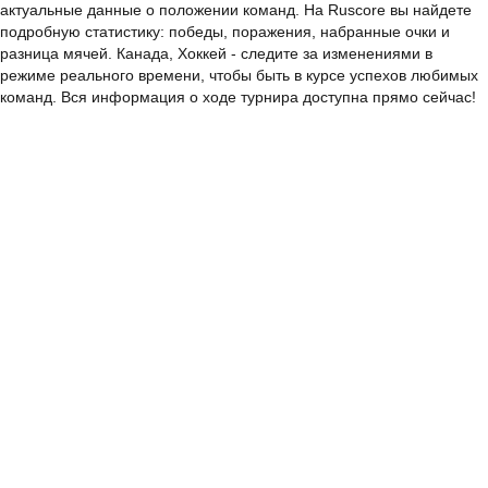
актуальные данные о положении команд. На Ruscore вы найдете
подробную статистику: победы, поражения, набранные очки и
разница мячей. Канада, Хоккей - следите за изменениями в
режиме реального времени, чтобы быть в курсе успехов любимых
команд. Вся информация о ходе турнира доступна прямо сейчас!