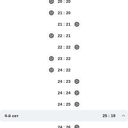
20 : 20
21 : 20
21 : 21
22 : 21
22 : 22
23 : 22
24 : 22
24 : 23
24 : 24
24 : 25
4-й сет
25 : 19
24 : 26