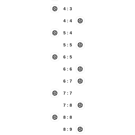
4 : 3
4 : 4
5 : 4
5 : 5
6 : 5
6 : 6
6 : 7
7 : 7
7 : 8
8 : 8
8 : 9