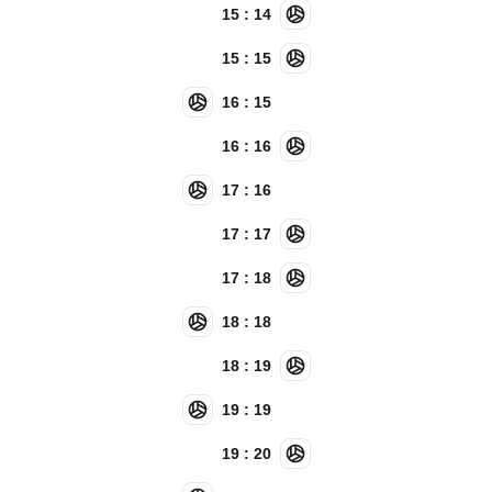
15 : 14
15 : 15
16 : 15
16 : 16
17 : 16
17 : 17
17 : 18
18 : 18
18 : 19
19 : 19
19 : 20