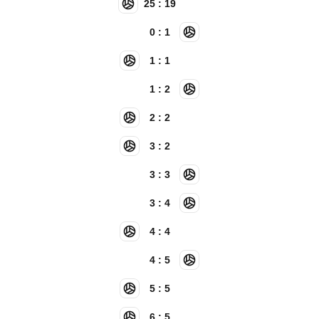
25 : 19
0 : 1
1 : 1
1 : 2
2 : 2
3 : 2
3 : 3
3 : 4
4 : 4
4 : 5
5 : 5
6 : 5