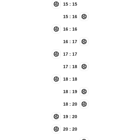
15 : 15
15 : 16
16 : 16
16 : 17
17 : 17
17 : 18
18 : 18
18 : 19
18 : 20
19 : 20
20 : 20