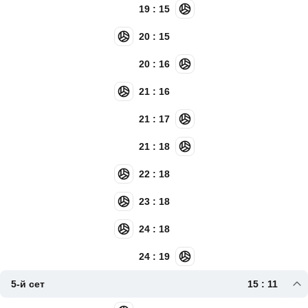
19 : 15
20 : 15
20 : 16
21 : 16
21 : 17
21 : 18
22 : 18
23 : 18
24 : 18
24 : 19
5-й сет
15 : 11