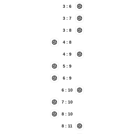
3 : 6
3 : 7
3 : 8
4 : 8
4 : 9
5 : 9
6 : 9
6 : 10
7 : 10
8 : 10
8 : 11