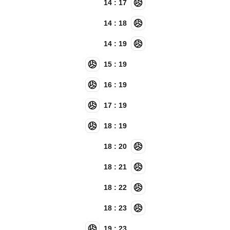
14 : 17
14 : 18
14 : 19
15 : 19
16 : 19
17 : 19
18 : 19
18 : 20
18 : 21
18 : 22
18 : 23
19 : 23