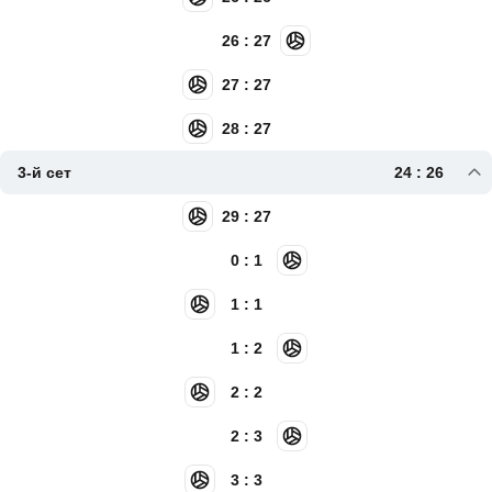
26 : 27
27 : 27
28 : 27
3-й сет
24 : 26
29 : 27
0 : 1
1 : 1
1 : 2
2 : 2
2 : 3
3 : 3