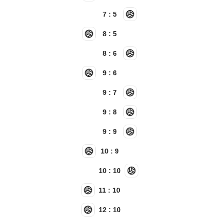
7 : 5
8 : 5
8 : 6
9 : 6
9 : 7
9 : 8
9 : 9
10 : 9
10 : 10
11 : 10
12 : 10