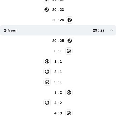
20 : 23
20 : 24
2-й сет
29 : 27
20 : 25
0 : 1
1 : 1
2 : 1
3 : 1
3 : 2
4 : 2
4 : 3