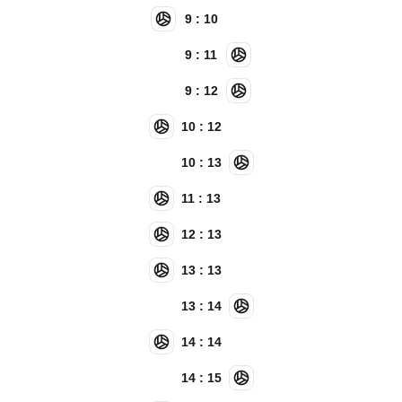
9 : 10
9 : 11
9 : 12
10 : 12
10 : 13
11 : 13
12 : 13
13 : 13
13 : 14
14 : 14
14 : 15