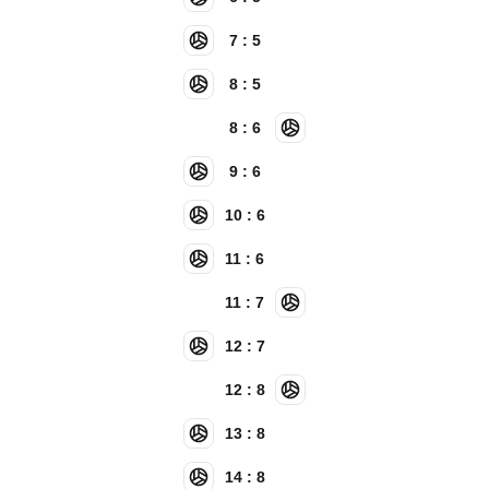
7 : 5
8 : 5
8 : 6
9 : 6
10 : 6
11 : 6
11 : 7
12 : 7
12 : 8
13 : 8
14 : 8