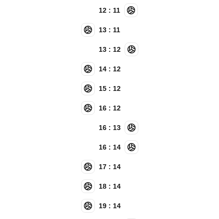
12 : 11
13 : 11
13 : 12
14 : 12
15 : 12
16 : 12
16 : 13
16 : 14
17 : 14
18 : 14
19 : 14