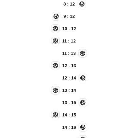
8 : 12
9 : 12
10 : 12
11 : 12
11 : 13
12 : 13
12 : 14
13 : 14
13 : 15
14 : 15
14 : 16