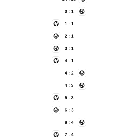
0 : 1
1 : 1
2 : 1
3 : 1
4 : 1
4 : 2
4 : 3
5 : 3
6 : 3
6 : 4
7 : 4