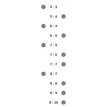
5 : 3
5 : 4
6 : 4
6 : 5
7 : 5
7 : 6
7 : 7
8 : 7
8 : 8
8 : 9
8 : 10