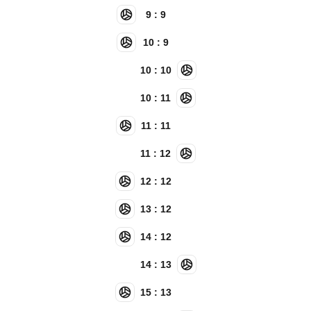
9 : 9
10 : 9
10 : 10
10 : 11
11 : 11
11 : 12
12 : 12
13 : 12
14 : 12
14 : 13
15 : 13