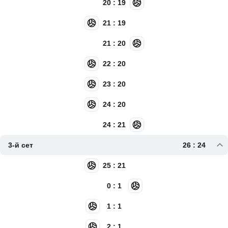
20 : 19
21 : 19
21 : 20
22 : 20
23 : 20
24 : 20
24 : 21
3-й сет
26 : 24
25 : 21
0 : 1
1 : 1
2 : 1