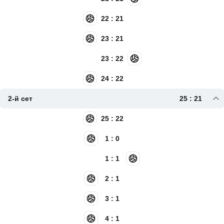
22 : 21
23 : 21
23 : 22
24 : 22
2-й сет
25 : 21
25 : 22
1 : 0
1 : 1
2 : 1
3 : 1
4 : 1