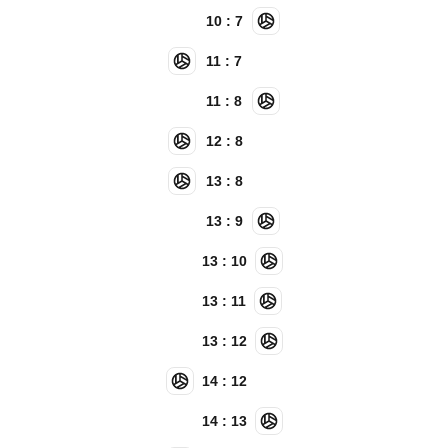
10 : 7
11 : 7
11 : 8
12 : 8
13 : 8
13 : 9
13 : 10
13 : 11
13 : 12
14 : 12
14 : 13