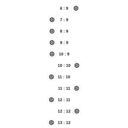
6 : 9
7 : 9
8 : 9
9 : 9
10 : 9
10 : 10
11 : 10
11 : 11
12 : 11
12 : 12
13 : 12