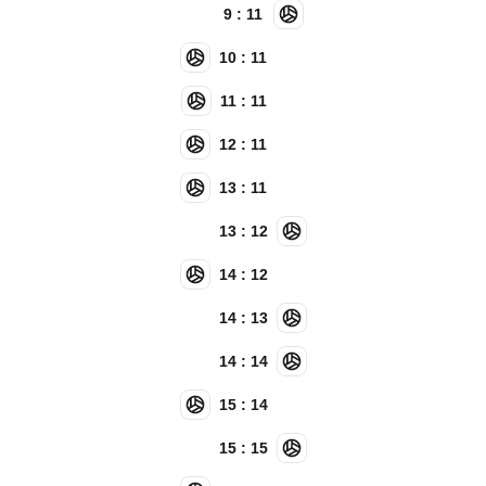
9 : 11
10 : 11
11 : 11
12 : 11
13 : 11
13 : 12
14 : 12
14 : 13
14 : 14
15 : 14
15 : 15