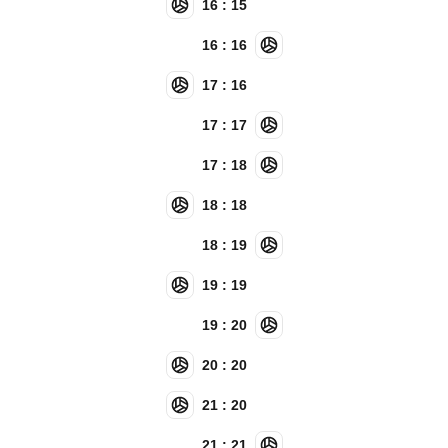
16 : 15
16 : 16
17 : 16
17 : 17
17 : 18
18 : 18
18 : 19
19 : 19
19 : 20
20 : 20
21 : 20
21 : 21