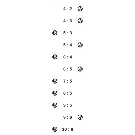
4 : 2
4 : 3
5 : 3
5 : 4
6 : 4
6 : 5
7 : 5
8 : 5
9 : 5
9 : 6
10 : 6