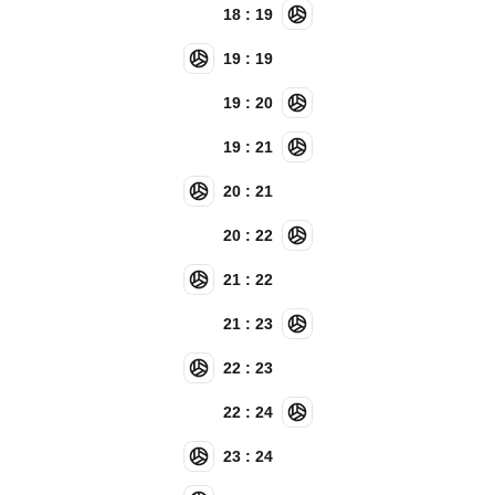
18 : 19
19 : 19
19 : 20
19 : 21
20 : 21
20 : 22
21 : 22
21 : 23
22 : 23
22 : 24
23 : 24