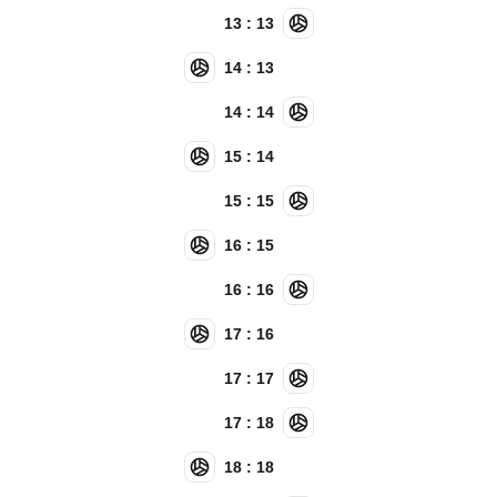
13 : 13
14 : 13
14 : 14
15 : 14
15 : 15
16 : 15
16 : 16
17 : 16
17 : 17
17 : 18
18 : 18