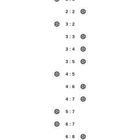
2 : 2
3 : 2
3 : 3
3 : 4
3 : 5
4 : 5
4 : 6
4 : 7
5 : 7
6 : 7
6 : 8