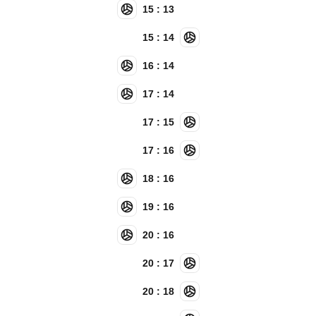
15 : 13
15 : 14
16 : 14
17 : 14
17 : 15
17 : 16
18 : 16
19 : 16
20 : 16
20 : 17
20 : 18