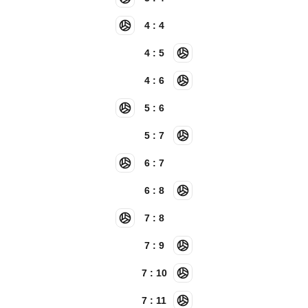
4 : 4
4 : 5
4 : 6
5 : 6
5 : 7
6 : 7
6 : 8
7 : 8
7 : 9
7 : 10
7 : 11