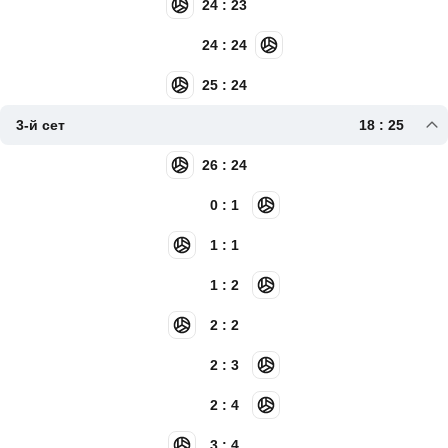
24 : 23
24 : 24
25 : 24
3-й сет
18 : 25
26 : 24
0 : 1
1 : 1
1 : 2
2 : 2
2 : 3
2 : 4
3 : 4