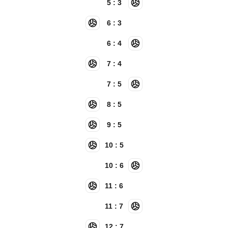
5 : 3
6 : 3
6 : 4
7 : 4
7 : 5
8 : 5
9 : 5
10 : 5
10 : 6
11 : 6
11 : 7
12 : 7