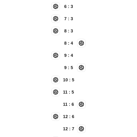
6 : 3
7 : 3
8 : 3
8 : 4
9 : 4
9 : 5
10 : 5
11 : 5
11 : 6
12 : 6
12 : 7