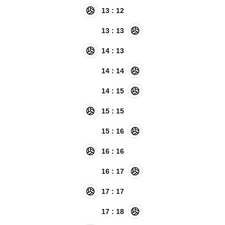
13 : 12
13 : 13
14 : 13
14 : 14
14 : 15
15 : 15
15 : 16
16 : 16
16 : 17
17 : 17
17 : 18