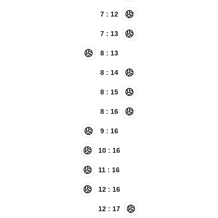
7 : 12
7 : 13
8 : 13
8 : 14
8 : 15
8 : 16
9 : 16
10 : 16
11 : 16
12 : 16
12 : 17