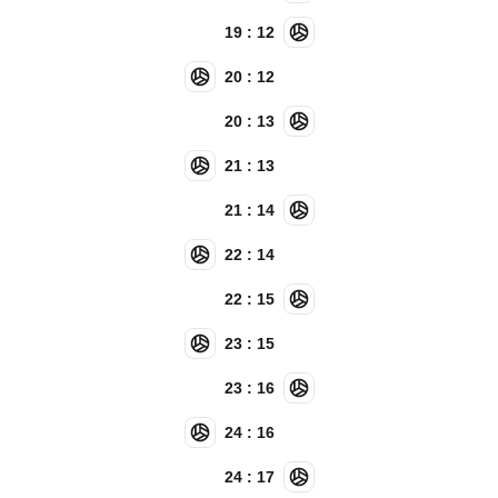
19 : 12
20 : 12
20 : 13
21 : 13
21 : 14
22 : 14
22 : 15
23 : 15
23 : 16
24 : 16
24 : 17