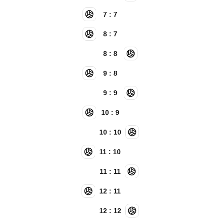
7 : 7
8 : 7
8 : 8
9 : 8
9 : 9
10 : 9
10 : 10
11 : 10
11 : 11
12 : 11
12 : 12