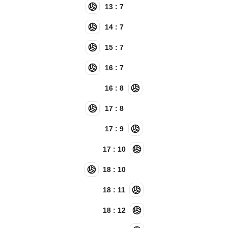
13 : 7
14 : 7
15 : 7
16 : 7
16 : 8
17 : 8
17 : 9
17 : 10
18 : 10
18 : 11
18 : 12