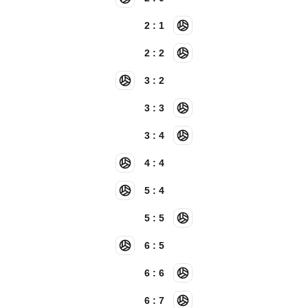
2 : 1
2 : 2
3 : 2
3 : 3
3 : 4
4 : 4
5 : 4
5 : 5
6 : 5
6 : 6
6 : 7