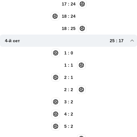
17 : 24
18 : 24
18 : 25
4-й сет
25 : 17
1 : 0
1 : 1
2 : 1
2 : 2
3 : 2
4 : 2
5 : 2