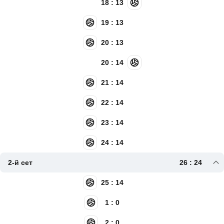
18 : 13
19 : 13
20 : 13
20 : 14
21 : 14
22 : 14
23 : 14
24 : 14
2-й сет
26 : 24
25 : 14
1 : 0
2 : 0