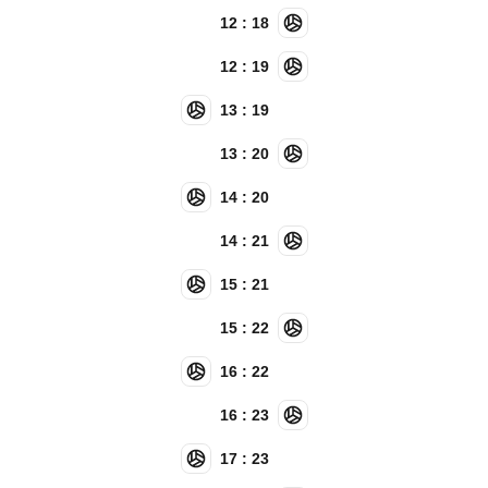
12 : 18
12 : 19
13 : 19
13 : 20
14 : 20
14 : 21
15 : 21
15 : 22
16 : 22
16 : 23
17 : 23