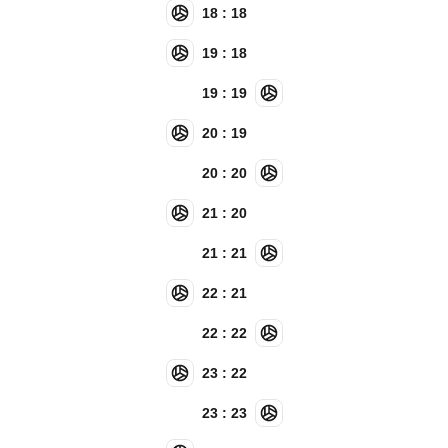
18 : 18
19 : 18
19 : 19
20 : 19
20 : 20
21 : 20
21 : 21
22 : 21
22 : 22
23 : 22
23 : 23