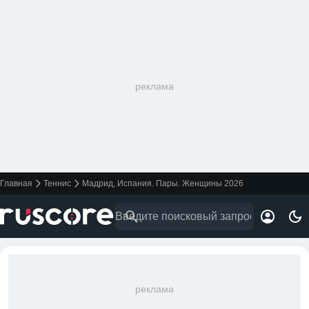
реклама
Главная
Теннис
Мадрид, Испания. Пары. Женщины 2026
реклама