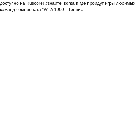
доступно на Ruscore! Узнайте, когда и где пройдут игры любимых
команд чемпионата "WTA 1000 - Теннис".