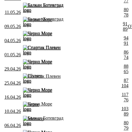
77
Балкан Ботевград
Балкан Ботевград
80
11.05.26
78
Балкан Ботевград
Черно Море
91
09.05.26
О
89
Черно Море
Черно Море
94
04.05.26
91
Спартак Плевен
Спартак Плевен
86
01.05.26
74
Черно Море
Черно Море
88
29.04.26
65
Шумен
Спартак Плевен
87
25.04.26
104
Черно Море
Черно Море
117
16.04.26
76
Черно Море
Берое
103
10.04.26
89
Балкан Ботевград
Миньор
80
06.04.26
79