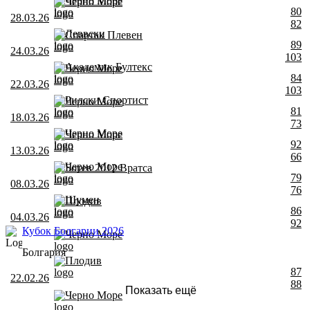
Черно Море
Черно Море
80
28.03.26
82
Леввски
Спартак Плевен
89
24.03.26
103
Академик Бултекс
Черно Море
84
22.03.26
103
Рилски Спортист
Черно Море
81
18.03.26
73
Черно Море
Черно Море
92
13.03.26
66
Черно Море
Ботев 2012 Вратса
79
08.03.26
76
Шумен
Плодив
86
04.03.26
92
Кубок Болгарии 2026
Черно Море
Болгария
Плодив
87
22.02.26
88
Показать ещё
Черно Море