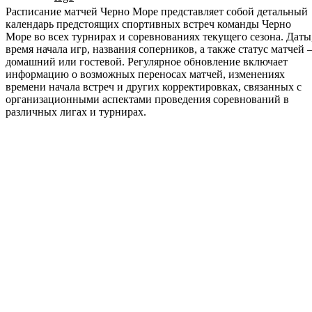
Расписание матчей Черно Море представляет собой детальный
календарь предстоящих спортивных встреч команды Черно
Море во всех турнирах и соревнованиях текущего сезона. Даты
время начала игр, названия соперников, а также статус матчей 
домашний или гостевой. Регулярное обновление включает
информацию о возможных переносах матчей, изменениях
времени начала встреч и других корректировках, связанных с
организационными аспектами проведения соревнований в
различных лигах и турнирах.