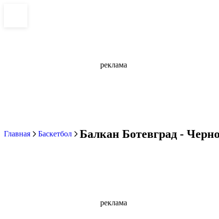
реклама
Балкан Ботевград - Черно
Главная
Баскетбол
реклама