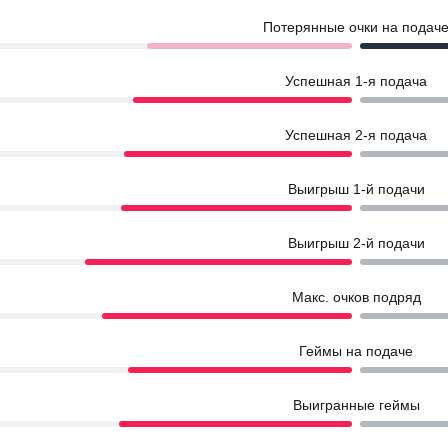
Потерянные очки на подач
Успешная 1-я подача
Успешная 2-я подача
Выигрыш 1-й подачи
Выигрыш 2-й подачи
Макс. очков подряд
Геймы на подаче
Выигранные геймы