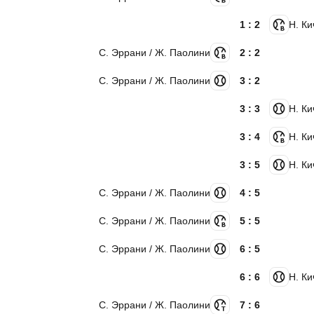
1 : 2
Н. Ки
С. Эррани / Ж. Паолини
2 : 2
С. Эррани / Ж. Паолини
3 : 2
3 : 3
Н. Ки
3 : 4
Н. Ки
3 : 5
Н. Ки
С. Эррани / Ж. Паолини
4 : 5
С. Эррани / Ж. Паолини
5 : 5
С. Эррани / Ж. Паолини
6 : 5
6 : 6
Н. Ки
С. Эррани / Ж. Паолини
7 : 6