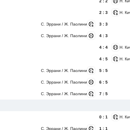
2 : 2
Н. Ки
2 : 3
Н. Ки
С. Эррани / Ж. Паолини
3 : 3
С. Эррани / Ж. Паолини
4 : 3
4 : 4
Н. Ки
4 : 5
Н. Ки
С. Эррани / Ж. Паолини
5 : 5
С. Эррани / Ж. Паолини
6 : 5
С. Эррани / Ж. Паолини
7 : 5
0 : 1
Н. Ки
С. Эррани / Ж. Паолини
1 : 1