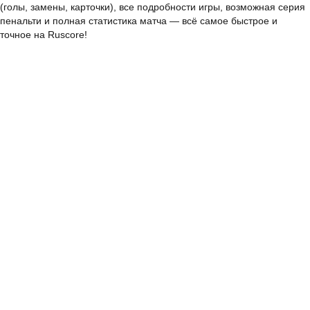
(голы, замены, карточки), все подробности игры, возможная серия
пенальти и полная статистика матча — всё самое быстрое и
точное на Ruscore!