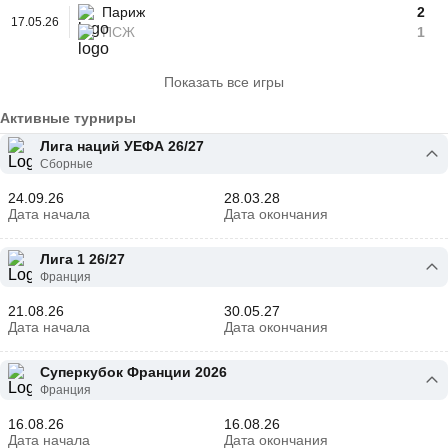
Париж
2
17.05.26
ПСЖ
1
Показать все игры
Активные турниры
Лига наций УЕФА 26/27
Сборные
24.09.26
28.03.28
Дата начала
Дата окончания
Лига 1 26/27
Франция
21.08.26
30.05.27
Дата начала
Дата окончания
Суперкубок Франции 2026
Франция
16.08.26
16.08.26
Дата начала
Дата окончания