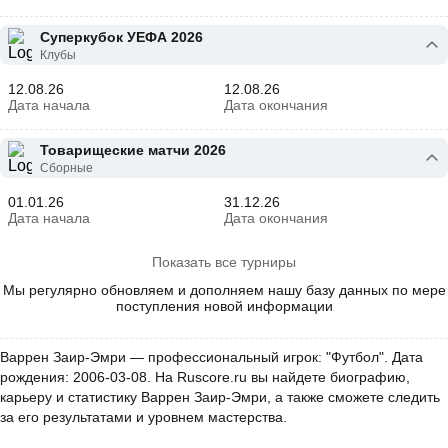
Суперкубок УЕФА 2026
Клубы
12.08.26
12.08.26
Дата начала
Дата окончания
Товарищеские матчи 2026
Сборные
01.01.26
31.12.26
Дата начала
Дата окончания
Показать все турниры
Мы регулярно обновляем и дополняем нашу базу данных по мере
поступления новой информации
Варрен Заир-Эмри — профессиональный игрок: "Футбол". Дата
рождения: 2006-03-08. На Ruscore.ru вы найдете биографию,
карьеру и статистику Варрен Заир-Эмри, а также сможете следить
за его результатами и уровнем мастерства.