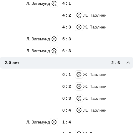
Л. Зигемунд
4 : 1
4 : 2
Ж. Паолини
4 : 3
Ж. Паолини
Л. Зигемунд
5 : 3
Л. Зигемунд
6 : 3
2-й сет
2 : 6
0 : 1
Ж. Паолини
0 : 2
Ж. Паолини
0 : 3
Ж. Паолини
0 : 4
Ж. Паолини
Л. Зигемунд
1 : 4