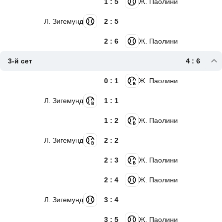
1 : 5
Ж. Паолини
Л. Зигемунд
2 : 5
2 : 6
Ж. Паолини
3-й сет
4 : 6
0 : 1
Ж. Паолини
Л. Зигемунд
1 : 1
1 : 2
Ж. Паолини
Л. Зигемунд
2 : 2
2 : 3
Ж. Паолини
2 : 4
Ж. Паолини
Л. Зигемунд
3 : 4
3 : 5
Ж. Паолини