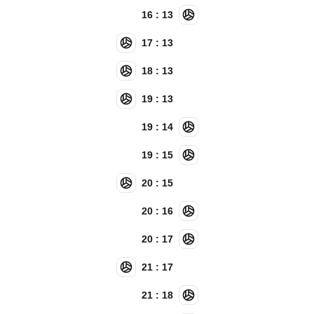
16 : 13
17 : 13
18 : 13
19 : 13
19 : 14
19 : 15
20 : 15
20 : 16
20 : 17
21 : 17
21 : 18