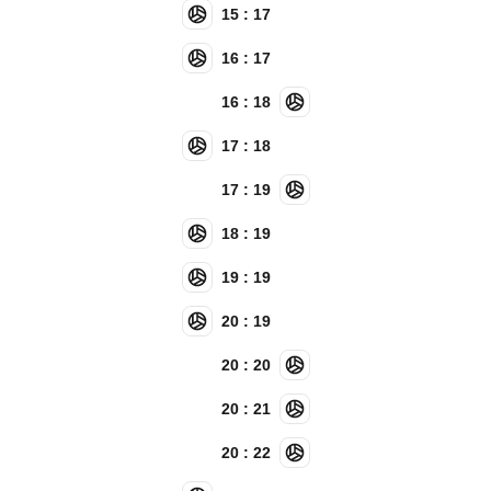
15 : 17
16 : 17
16 : 18
17 : 18
17 : 19
18 : 19
19 : 19
20 : 19
20 : 20
20 : 21
20 : 22