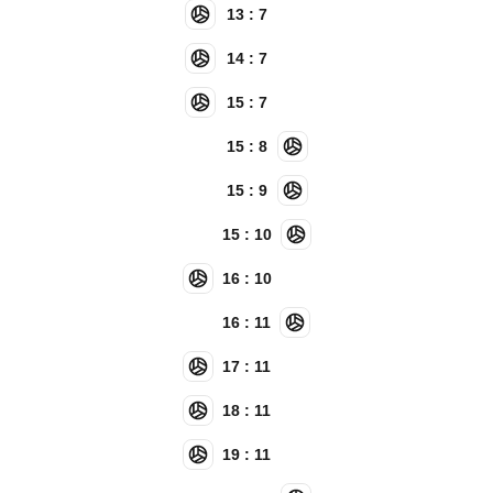
13 : 7
14 : 7
15 : 7
15 : 8
15 : 9
15 : 10
16 : 10
16 : 11
17 : 11
18 : 11
19 : 11