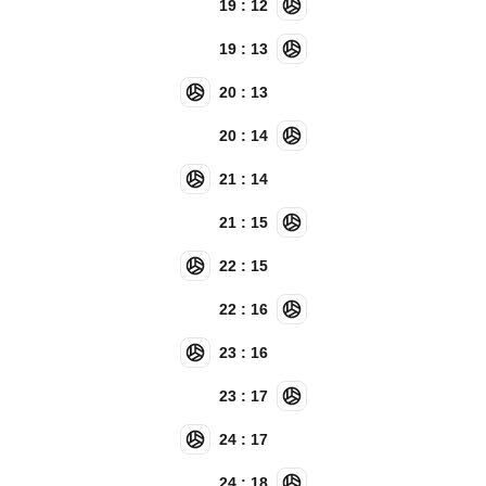
19 : 12
19 : 13
20 : 13
20 : 14
21 : 14
21 : 15
22 : 15
22 : 16
23 : 16
23 : 17
24 : 17
24 : 18