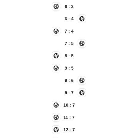
6 : 3
6 : 4
7 : 4
7 : 5
8 : 5
9 : 5
9 : 6
9 : 7
10 : 7
11 : 7
12 : 7