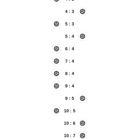
4 : 3
5 : 3
5 : 4
6 : 4
7 : 4
8 : 4
9 : 4
9 : 5
10 : 5
10 : 6
10 : 7