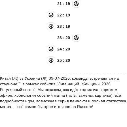
21 : 19
22 : 19
23 : 19
23 : 20
24 : 20
25 : 20
Китай (Ж) vs Украина (Ж) 09-07-2026: команды встречаются на
стадионе "" в рамках события "Лига наций. Женщины 2026
Регулярный сезон". Мы покажем, как идёт ход матча в прямом
эфире: хронология событий матча (голы, замены, карточки), все
подробности игры, возможная серия пенальти и полная статистика
матча — всё самое быстрое и точное на Ruscore!