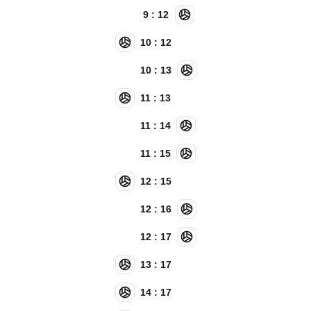
9 : 12
10 : 12
10 : 13
11 : 13
11 : 14
11 : 15
12 : 15
12 : 16
12 : 17
13 : 17
14 : 17