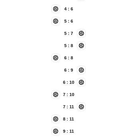
4 : 6
5 : 6
5 : 7
5 : 8
6 : 8
6 : 9
6 : 10
7 : 10
7 : 11
8 : 11
9 : 11