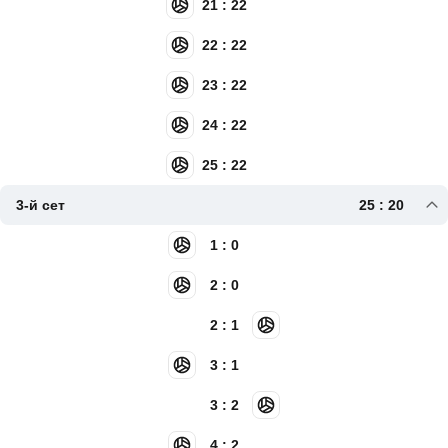
21 : 22
22 : 22
23 : 22
24 : 22
25 : 22
3-й сет
25 : 20
1 : 0
2 : 0
2 : 1
3 : 1
3 : 2
4 : 2