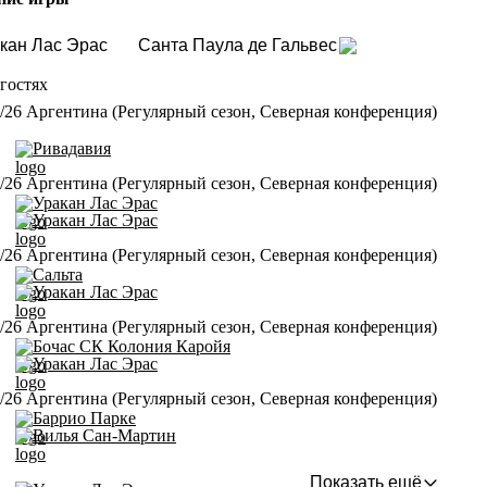
кан Лас Эрас
Санта Паула де Гальвес
гостях
/26 Аргентина (Регулярный сезон, Северная конференция)
Ривадавия
/26 Аргентина (Регулярный сезон, Северная конференция)
Уракан Лас Эрас
Уракан Лас Эрас
/26 Аргентина (Регулярный сезон, Северная конференция)
Сальта
Уракан Лас Эрас
/26 Аргентина (Регулярный сезон, Северная конференция)
Бочас СК Колония Каройя
Уракан Лас Эрас
/26 Аргентина (Регулярный сезон, Северная конференция)
Баррио Парке
Вилья Сан-Мартин
Показать ещё