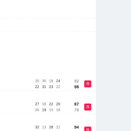
92
20
30
18
24
П
98
22
31
23
22
87
27
18
22
20
П
78
26
19
15
18
94
32
13
28
21
П