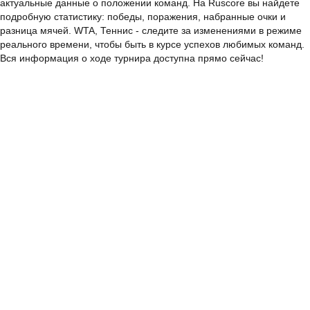
актуальные данные о положении команд. На Ruscore вы найдете
подробную статистику: победы, поражения, набранные очки и
разница мячей. WTA, Теннис - следите за изменениями в режиме
реального времени, чтобы быть в курсе успехов любимых команд.
Вся информация о ходе турнира доступна прямо сейчас!