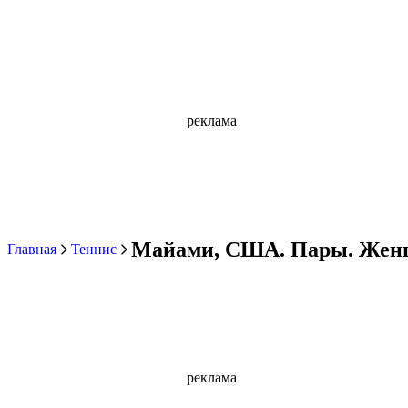
реклама
Майами, США. Пары. Жен
Главная
Теннис
реклама