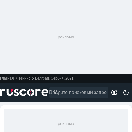
реклама
Главная
Теннис
Белград, Сербия. 2021
реклама