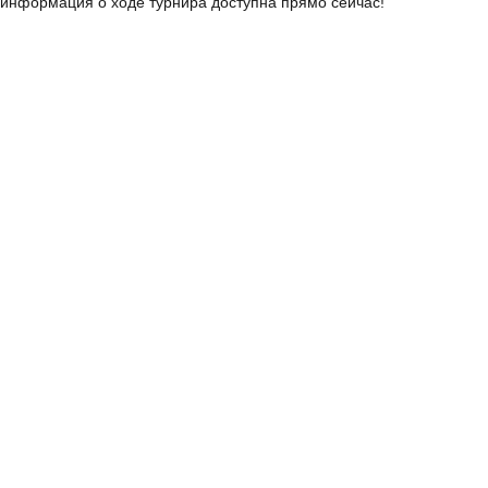
информация о ходе турнира доступна прямо сейчас!