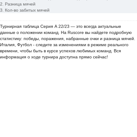
2. Разница мячей
3. Кол-во забитых мячей
Турнирная таблица Серия А 22/23 — это всегда актуальные
данные о положении команд. На Ruscore вы найдете подробную
статистику: победы, поражения, набранные очки и разница мячей.
Италия, Футбол - следите за изменениями в режиме реального
времени, чтобы быть в курсе успехов любимых команд. Вся
информация о ходе турнира доступна прямо сейчас!