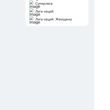
Суперлига
Лига наций
Лига наций. Женщины