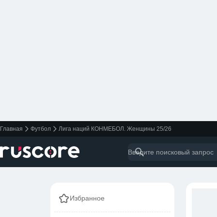
Главная
Футбол
Лига наций КОНМЕБОЛ. Женщины 25/26
Избранное