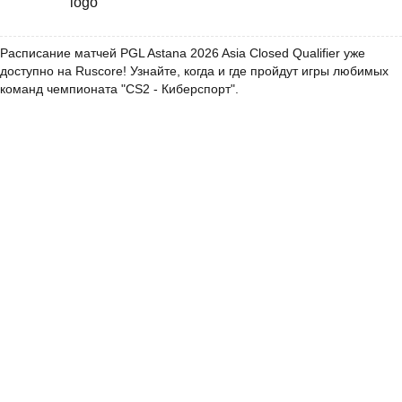
Расписание матчей PGL Astana 2026 Asia Closed Qualifier уже
доступно на Ruscore! Узнайте, когда и где пройдут игры любимых
команд чемпионата "CS2 - Киберспорт".