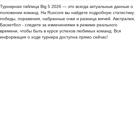
Турнирная таблица Big 5 2026 — это всегда актуальные данные о
положении команд. На Ruscore вы найдете подробную статистику:
победы, поражения, набранные очки и разница мячей. Австралия,
Баскетбол - следите за изменениями в режиме реального
времени, чтобы быть в курсе успехов любимых команд. Вся
информация о ходе турнира доступна прямо сейчас!