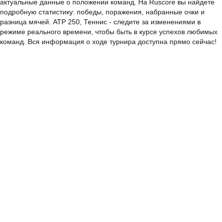
актуальные данные о положении команд. На Ruscore вы найдете
подробную статистику: победы, поражения, набранные очки и
разница мячей. ATP 250, Теннис - следите за изменениями в
режиме реального времени, чтобы быть в курсе успехов любимых
команд. Вся информация о ходе турнира доступна прямо сейчас!