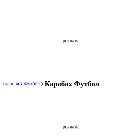
реклама
Карабах Футбол
Главная
Футбол
реклама