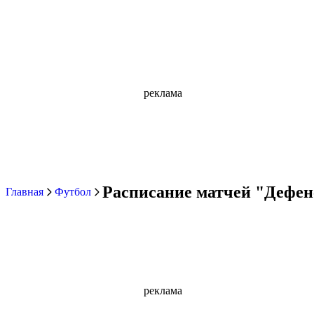
реклама
Расписание матчей "Дефен
Главная
Футбол
реклама