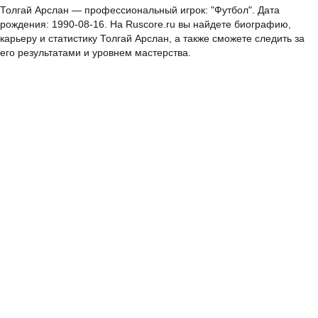
Толгай Арслан — профессиональный игрок: "Футбол". Дата
рождения: 1990-08-16. На Ruscore.ru вы найдете биографию,
карьеру и статистику Толгай Арслан, а также сможете следить за
его результатами и уровнем мастерства.