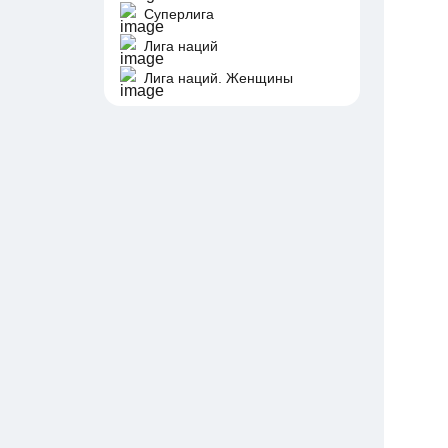
Суперлига
Лига наций
Лига наций. Женщины