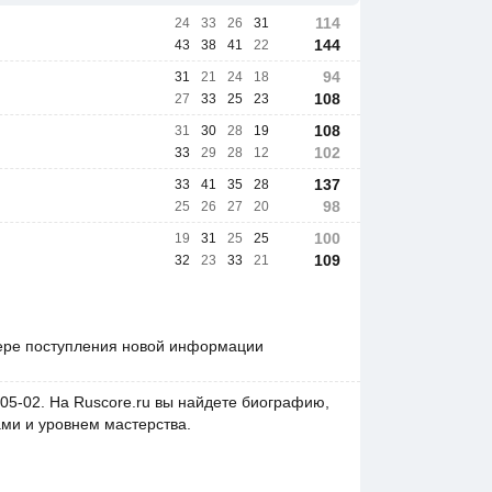
114
24
33
26
31
144
43
38
41
22
94
31
21
24
18
108
27
33
25
23
108
31
30
28
19
102
33
29
28
12
137
33
41
35
28
98
25
26
27
20
100
19
31
25
25
109
32
23
33
21
ере поступления новой информации
05-02. На Ruscore.ru вы найдете биографию,
ами и уровнем мастерства.