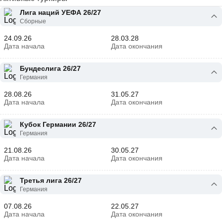
Лига наций УЕФА 26/27
Сборные
24.09.26
28.03.28
Дата начала
Дата окончания
Бундеслига 26/27
Германия
28.08.26
31.05.27
Дата начала
Дата окончания
Кубок Германии 26/27
Германия
21.08.26
30.05.27
Дата начала
Дата окончания
Третья лига 26/27
Германия
07.08.26
22.05.27
Дата начала
Дата окончания