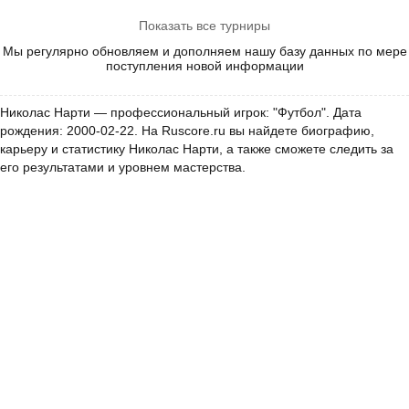
Показать все турниры
Мы регулярно обновляем и дополняем нашу базу данных по мере
поступления новой информации
Николас Нарти — профессиональный игрок: "Футбол". Дата
рождения: 2000-02-22. На Ruscore.ru вы найдете биографию,
карьеру и статистику Николас Нарти, а также сможете следить за
его результатами и уровнем мастерства.