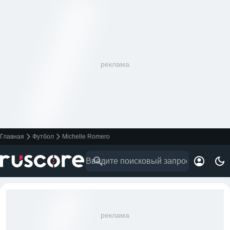
реклама
Главная
Футбол
Michelle Romero
реклама