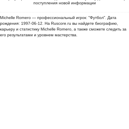
поступления новой информации
Michelle Romero — профессиональный игрок: "Футбол". Дата
рождения: 1997-06-12. На Ruscore.ru вы найдете биографию,
карьеру и статистику Michelle Romero, а также сможете следить за
его результатами и уровнем мастерства.