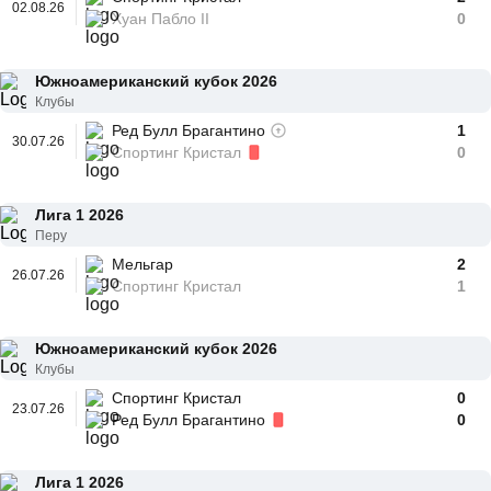
02.08.26
Хуан Пабло II
0
Южноамериканский кубок 2026
Клубы
Ред Булл Брагантино
1
30.07.26
Спортинг Кристал
0
Лига 1 2026
Перу
Мельгар
2
26.07.26
Спортинг Кристал
1
Южноамериканский кубок 2026
Клубы
Спортинг Кристал
0
23.07.26
Ред Булл Брагантино
0
Лига 1 2026