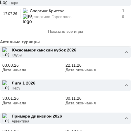
Перу
Спортинг Кристал
1
17.07.26
Депортиво Гарсиласо
0
Показать все игры
Активные турниры
Южноамериканский кубок 2026
Клубы
03.03.26
22.11.26
Дата начала
Дата окончания
Лига 1 2026
Перу
30.01.26
30.11.26
Дата начала
Дата окончания
Примера дивизион 2026
Аргентина